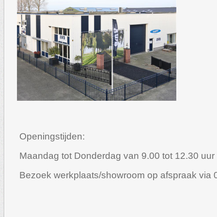
Openingstijden:
Maandag tot Donderdag van 9.00 tot 12.30 uur
Bezoek werkplaats/showroom op afspraak via