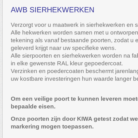
AWB SIERHEKWERKEN
Verzorgt voor u maatwerk in sierhekwerken en s
Alle hekwerken worden samen met u ontworpen
tekening als vanaf bestaande poorten, zodat u 
geleverd krijgt naar uw specifieke wens.
Alle sierpoorten en sierhekwerken worden na fa
in elke gewenste RAL kleur gepoedercoat.
Verzinken en poedercoaten beschermt jarenlang
uw kostbare investeringen hun waarde langer 
Om een veilige poort te kunnen leveren moet
bepaalde eisen.
Onze poorten zijn door KIWA getest zodat we
markering mogen toepassen.