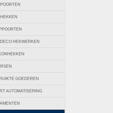
RPOORTEN
RHEKKEN
PPOORTEN
 DECO HEKWERKEN
KONHEKKEN
ERSEN
RUIKTE GOEDEREN
RT AUTOMATISERING
AMENTEN