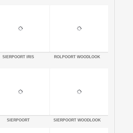
SIERPOORT IRIS
ROLPOORT WOODLOOK
SIERPOORT
SIERPOORT WOODLOOK