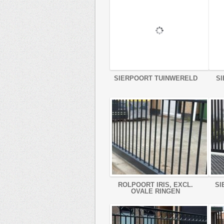
SIERPOORT TUINWERELD
SI
ROLPOORT IRIS, EXCL.
SI
OVALE RINGEN