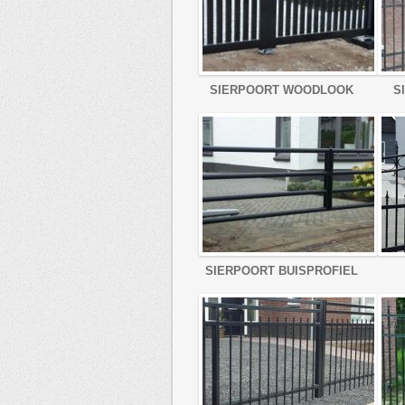
SIERPOORT WOODLOOK
S
SIERPOORT BUISPROFIEL