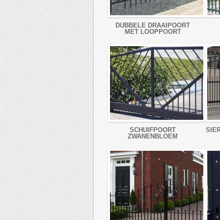
DUBBELE DRAAIPOORT
MET LOOPPOORT
SCHUIFPOORT
SIE
ZWANENBLOEM