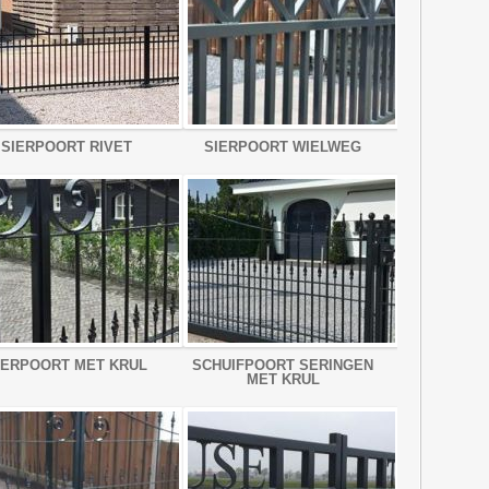
SIERPOORT RIVET
SIERPOORT WIELWEG
IERPOORT MET KRUL
SCHUIFPOORT SERINGEN
MET KRUL