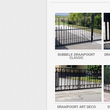
DUBBELE DRAAIPOORT
DR
CLASSIC
DRAAIPOORT ART DECO
D