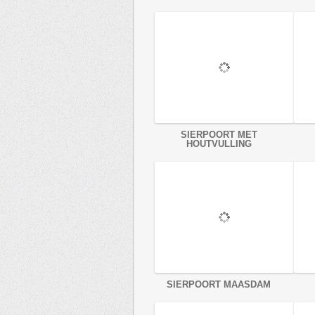
SIERPOORT MET
HOUTVULLING
SIERPOORT MAASDAM